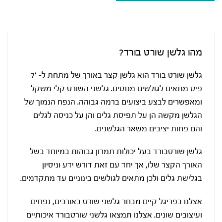
מהו גלשן שורט בורד?
גלשן שורט בורד הוא גלשן קצר באורך של מתחת ל- ‘7
פיט מתאים לגולשים מנוסים. גלשני השורט קלי משקל
ומאפשרים לבצע ביצועים ברמה גבוהה. הנפח הנמוך של
הגלשן מקשה הן על תפיסת גלים והן על כניסה לגלים
והם פחות יציבים משאר הגלשנים.
גלשן שורטבורד בעל יכולות תמרון גבוהות במיוחד בשל
האורך הקצר שלו, אך יחד עם זאת דורש ידע וניסיון
בגלישת גלים ולכן מתאים לגולשים בינוניים עד מתקדמים.
אצלנו בפריגל קיים מבחר גלשני שורט באורכים, נפחים
ועיצובים שונים. אצלנו תמצאו גלשני שורטבורד איכותיים