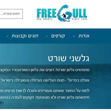
אודות
קורסים
חוגים וקבוצות
גלשני שורט
מחפשים גלשן שורט? רוצים את גלשן השורטבורד המקצוע
אצלנו בפריגל – חנות הגלישה הגדולה והמובילה בישראל, 
לחצו על המוצר שאתם מעוניינים ותוכלו לראות פרטים נוס
חיפשתם גלשן שורט ולא מצאתם? זקוקים לעזרה בהתאמת