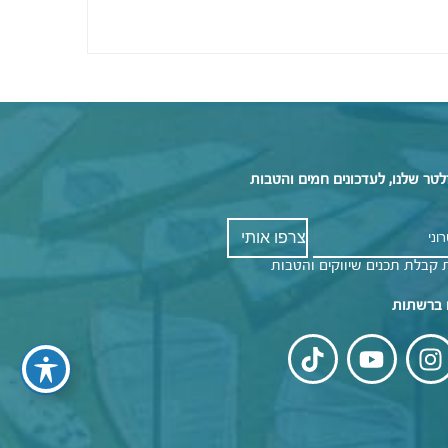
לטר שלנו, לעדכונים חמים והטבות
 קבלת תכנים שיווקים והטבות
 ברשתות