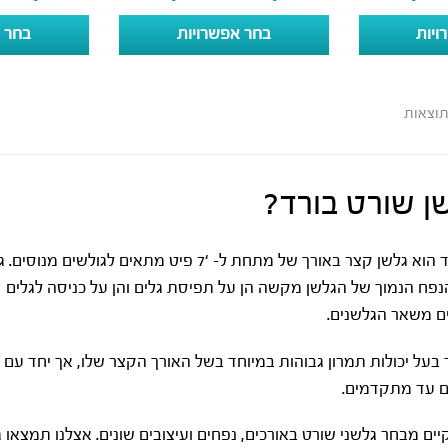
ויות
בחר אפשרויות
בחר א
ן שורט בורד?
גלשן שורט בורד הוא גלשן קצר באורך של מתחת ל- 
נפח הנמוך של הגלשן מקשה הן על תפיסת גלים והן על כניסה לגלים
ים משאר הגלשנים.
בעל יכולות תמרון גבוהות במיוחד בשל האורך הקצר שלו, אך יחד עם זא
ים עד מתקדמים.