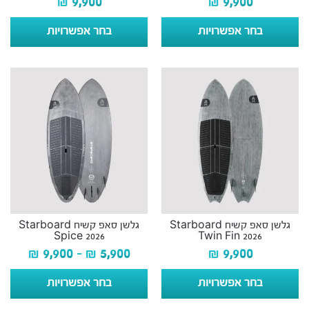
₪
9,900
₪
9,900
בחר אפשרויות
בחר אפשרויות
גלשן סאפ קשיח Starboard
גלשן סאפ קשיח Starboard
Spice 2026
Twin Fin 2026
₪
9,900
–
₪
5,900
₪
9,900
בחר אפשרויות
בחר אפשרויות