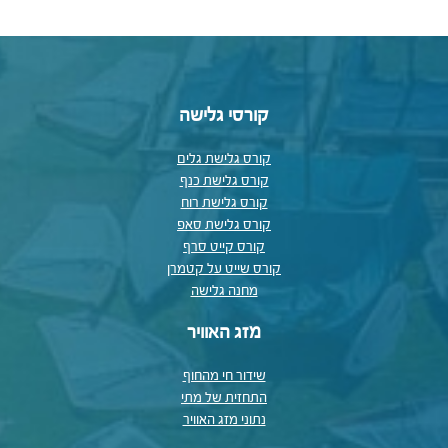
קורסי גלישה
קורס גלישת גלים
קורס גלישת כנף
קורס גלישת רוח
קורס גלישת סאפ
קורס קייט סרף
קורס שייט על קטמרן
מחנה גלישה
מזג האוויר
שידור חי מהחוף
התחזית של מתי
נתוני מזג האוויר