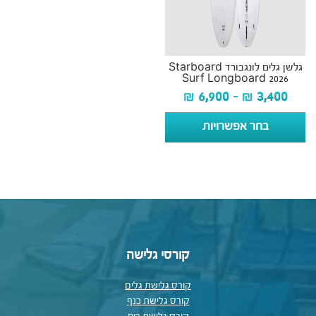
גלשן גלים לונגבורד Starboard
Surf Longboard 2026
₪
6,900
–
₪
3,400
בחר אפשרויות
קורסי גלישה
קורס גלישת גלים
קורס גלישת כנף