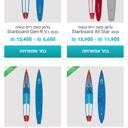
גלשן סאפ רייס קשיח
גלשן סאפ רייס קשיח
Starboard Gen-R V2 2026
Starboard All Star 2026
₪
15,400
–
₪
6,600
₪
15,900
–
₪
11,900
בחר אפשרויות
בחר אפשרויות
-25%
-25%
-15%
-15%