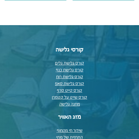
קורסי גלישה
קורס גלישת גלים
קורס גלישת כנף
קורס גלישת רוח
קורס גלישת סאפ
קורס קייט סרף
קורס שייט על קטמרן
מחנה גלישה
מזג האוויר
שידור חי מהחוף
התחזית של מתי