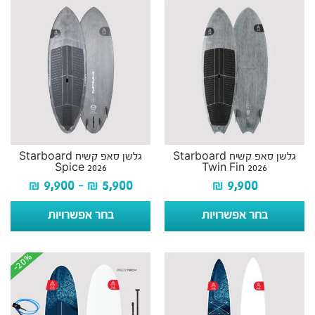
גלשן סאפ קשיח Starboard
גלשן סאפ קשיח Starboard
Spice 2026
Twin Fin 2026
₪
9,900
–
₪
5,900
₪
9,900
בחר אפשרויות
בחר אפשרויות
-20%
-20%