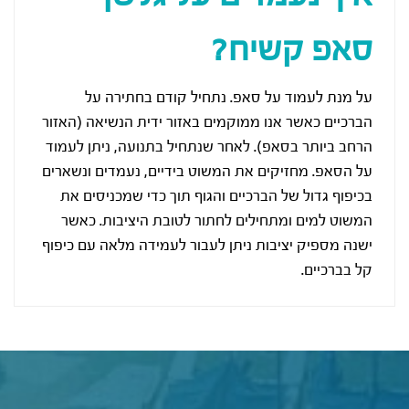
סאפ קשיח?
על מנת לעמוד על סאפ. נתחיל קודם בחתירה על
הברכיים כאשר אנו ממוקמים באזור ידית הנשיאה (האזור
הרחב ביותר בסאפ). לאחר שנתחיל בתנועה, ניתן לעמוד
על הסאפ. מחזיקים את המשוט בידיים, נעמדים ונשארים
בכיפוף גדול של הברכיים והגוף תוך כדי שמכניסים את
המשוט למים ומתחילים לחתור לטובת היציבות. כאשר
ישנה מספיק יציבות ניתן לעבור לעמידה מלאה עם כיפוף
קל בברכיים.