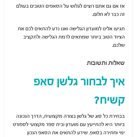
אז אם גם אתם רוצים לגלוש על הסאפים הטובים בעולם
זה כבר לא חלום.
תגיעו אלינו למועדון הגלישה ואנו נדע להתאים לכם את
הציוד הטוב ביותר שמתאים לרמת הגלישה ולתקציב
שלכם.
שאלות ותשובות
איך לבחור גלשן סאפ
קשיח?
בבחירת כל סוג של גלשן בצורה מקצועית, הדרך הנכונה
ביותר היא להתייעץ עם מועדון ובית ספר מקצועי לספורט
ימי וחתירה בסאפ. שידע להתאים את הסאפ הנכון