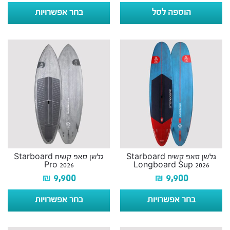
הוספה לסל
בחר אפשרויות
גלשן סאפ קשיח Starboard
גלשן סאפ קשיח Starboard
Pro 2026
Longboard Sup 2026
₪
9,900
₪
9,900
בחר אפשרויות
בחר אפשרויות