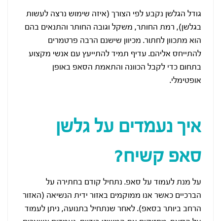
גודל הגלשן נקבע לפי הצורך (איזה שימוש נרצה לעשות
בגלשן), רמת החותר, משקל וגובה החותר והתנאים בהם
הוא מתכוון לחתור. מכיוון שישנם הרבה פרטמרים
להתייחס אליהם. עדיף תמיד להתייעץ עם אנשי מקצוע
בתחום כדי לקבל הכוונה והתאמת הסאפ באופן
אופטימלי.
איך נעמדים על גלשן
סאפ קשיח?
על מנת לעמוד על סאפ. נתחיל קודם בחתירה על
הברכיים כאשר אנו ממוקמים באזור ידית הנשיאה (האזור
הרחב ביותר בסאפ). לאחר שנתחיל בתנועה, ניתן לעמוד