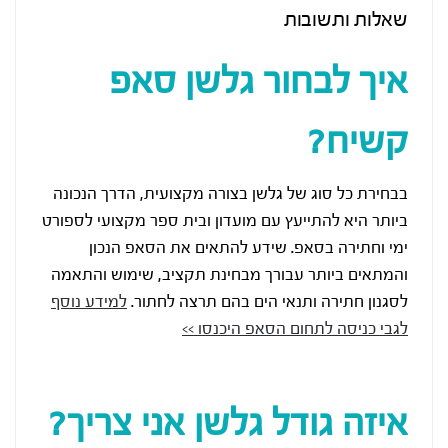
שאלות ותשובות
איך לבחור גלשן סאפ
קשיח?
בבחירת כל סוג של גלשן בצורה מקצועית, הדרך הנכונה
ביותר היא להתייעץ עם מועדון ובית ספר מקצועי לספורט
ימי וחתירה בסאפ. שידע להתאים את הסאפ הנכון
והמתאים ביותר עבורך מבחינת תקציב, שימוש והתאמה
לסגנון חתירה ותנאי הים בהם תרצה לחתור.
למידע נוסף
לגבי כניסה לתחום הסאפ היכנסו >>
איזה גודל גלשן אני צריך?