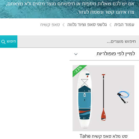
אם יש לכם שאלות נוספות או חיפשתם מוצר מסוים ולא מצאתם,
צרו איתנו קשר ונשמח לעזור.
עמוד הבית
גלשני סאפ וציוד נלווה
סאפ קשיח
חיפוש
-23%
-23%
סט מלא סאפ קשיח Tahe