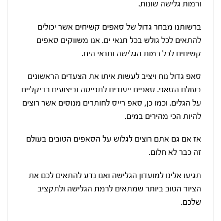
ורמות גלישה שונות.
ברשותנו מבחר גדול של סאפים קשיחים אשר יכולים
להתאים לכל גולש בכל תנאי ים. אנו משווקים סאפים
קשיחים לכל רמות הגלישה ותנאי הים.
סאפ גדול נוח ויציב לעשות איתו את הצעדים הראשונים
בעולם הסאפ. סאפים ייעודים לתפיסה וביצועים רדיקליים
על הגלים. וכמו כן, סאפ רייס לחותרים מנוסים אשר רוצים
להיות הכי מהירים במים.
אז אם גם אתם רוצים לגלוש על הסאפים הטובים בעולם
זה כבר לא חלום.
תגיעו אלינו למועדון הגלישה ואנו נדע להתאים לכם את
הציוד הטוב ביותר שמתאים לרמת הגלישה ולתקציב
שלכם.