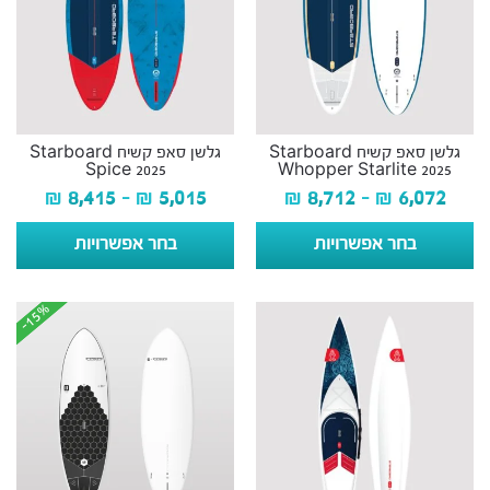
גלשן סאפ קשיח Starboard
גלשן סאפ קשיח Starboard
Spice 2025
Whopper Starlite 2025
₪
8,415
–
₪
5,015
₪
8,712
–
₪
6,072
בחר אפשרויות
בחר אפשרויות
-15%
-15%