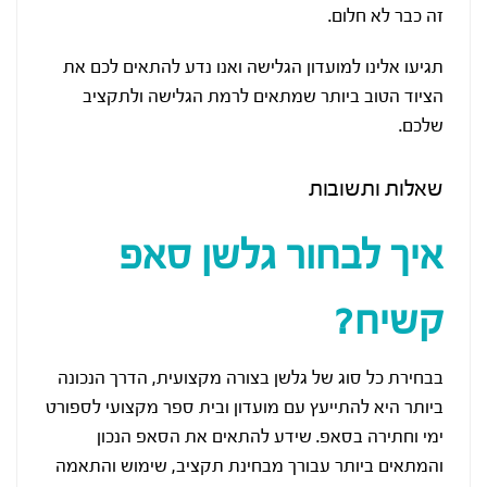
זה כבר לא חלום.
תגיעו אלינו למועדון הגלישה ואנו נדע להתאים לכם את
הציוד הטוב ביותר שמתאים לרמת הגלישה ולתקציב
שלכם.
שאלות ותשובות
איך לבחור גלשן סאפ
קשיח?
בבחירת כל סוג של גלשן בצורה מקצועית, הדרך הנכונה
ביותר היא להתייעץ עם מועדון ובית ספר מקצועי לספורט
ימי וחתירה בסאפ. שידע להתאים את הסאפ הנכון
והמתאים ביותר עבורך מבחינת תקציב, שימוש והתאמה