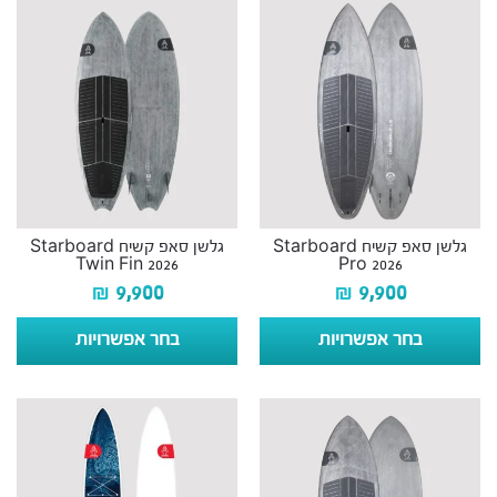
גלשן סאפ קשיח Starboard
גלשן סאפ קשיח Starboard
Twin Fin 2026
Pro 2026
₪
9,900
₪
9,900
בחר אפשרויות
בחר אפשרויות