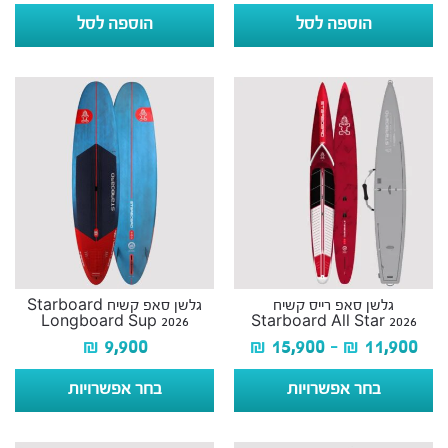
הוספה לסל
הוספה לסל
גלשן סאפ רייס קשיח
גלשן סאפ קשיח Starboard
Longboard Sup 2026
Starboard All Star 2026
₪
9,900
₪
15,900
–
₪
11,900
בחר אפשרויות
בחר אפשרויות