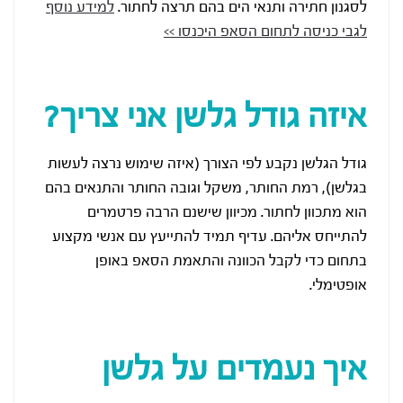
לסגנון חתירה ותנאי הים בהם תרצה לחתור.
למידע נוסף
לגבי כניסה לתחום הסאפ היכנסו >>
איזה גודל גלשן אני צריך?
גודל הגלשן נקבע לפי הצורך (איזה שימוש נרצה לעשות
בגלשן), רמת החותר, משקל וגובה החותר והתנאים בהם
הוא מתכוון לחתור. מכיוון שישנם הרבה פרטמרים
להתייחס אליהם. עדיף תמיד להתייעץ עם אנשי מקצוע
בתחום כדי לקבל הכוונה והתאמת הסאפ באופן
אופטימלי.
איך נעמדים על גלשן