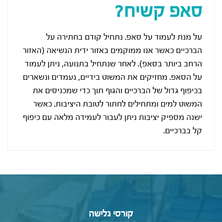
סאפ קשיח?
על מנת לעמוד על סאפ. נתחיל קודם בחתירה על
הברכיים כאשר אנו ממוקמים באזור ידית הנשיאה (האזור
הרחב ביותר בסאפ). לאחר שנתחיל בתנועה, ניתן לעמוד
על הסאפ. מחזיקים את המשוט בידיים, נעמדים ונשארים
בכיפוף גדול של הברכיים והגוף תוך כדי שמכניסים את
המשוט למים ומתחילים לחתור לטובת היציבות. כאשר
ישנה מספיק יציבות ניתן לעבור לעמידה מלאה עם כיפוף
קל בברכיים.
קורסי גלישה