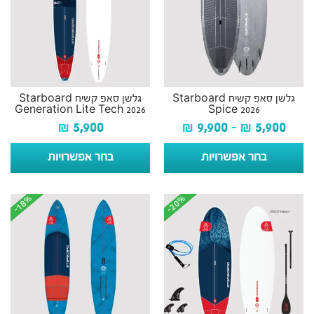
גלשן סאפ קשיח Starboard
גלשן סאפ קשיח Starboard
Generation Lite Tech 2026
Spice 2026
₪
5,900
₪
9,900
–
₪
5,900
בחר אפשרויות
בחר אפשרויות
-18%
-18%
-20%
-20%