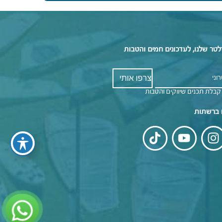
לטר שלנו, לעדכונים חמים והטבות
קבלת תכנים שיווקים והטבות
 ברשתות