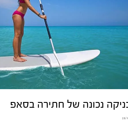
ניקה נכונה של חתירה בסאפ
23/