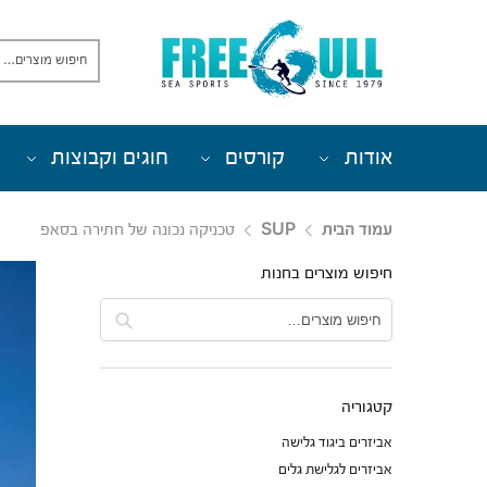
אודות
קורסים
חוגים וקבוצות
עמוד הבית
SUP
טכניקה נכונה של חתירה בסאפ
חיפוש מוצרים בחנות
חיפוש
קטגוריה
אביזרים ביגוד גלישה
אביזרים לגלישת גלים