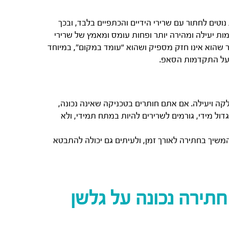
וטים לחתור עם שרירי הידיים והכתפיים בלבד, ובכך
ת יעילה ומהירה יותר ופחות עומס ומאמץ של שרירי
 שהוא אינו חזק מספיק ושהוא “עומד במקום”, במיוחד
ר על התקדמות הסאפ.
ה ויעילה. אם אתם חותרים בטכניקה שאינה נכונה,
ל מידי, גורמים לשרירים להיות במתח תמידי, ולא
המשיך בחתירה לאורך זמן, ולעיתים גם יכולה להתבטא
חתירה נכונה על גלשן