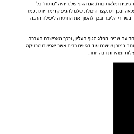
סיבית ומלאת כוח). אם הגוף שלנו יהיה “מתוח” כל
אה ובכך תתקצר היכולת שלנו להגיע קדימה יותר. כמו
 בשרירי הליבה ובכך להפוך את החתירה ליעילה הרבה
חד עם שרירי הפלג הגוף העליון, ובכך מאפשרת העברת
ותר. כמובן שישנם עוד דגשים רבים אשר יאפשרו טכניקה
לות ומהירות רבה יותר.