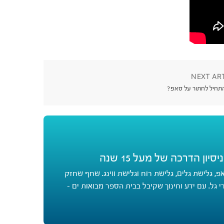
NEXT AR
תחיל לחתור על סאפ?
ן הדרכה של מעל 15 שנה
 גלישת גלים, גלישת רוח וגלישת ווינג. שחף שחזק
בחברת פרי גל. עם ידע וחינוך שקיבל בבית הספר מבואות ים -