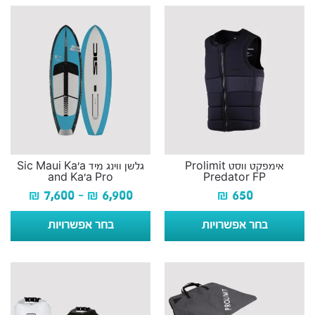
אימפקט ווסט Prolimit
גלשן ווינג מיד Sic Maui Ka’a
and Ka’a Pro
Predator FP
₪
7,600
–
₪
6,900
₪
650
בחר אפשרויות
בחר אפשרויות