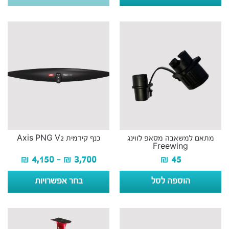
מתאם למשאבה מסאפ לווינג
כנף קידמית Axis PNG V2
Freewing
₪
4,150
–
₪
3,700
₪
45
הוספה לסל
בחר אפשרויות