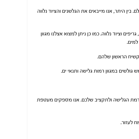
. בין היתר, אנו מייבאים את הגלשנים והציוד נלווה
יפים וציוד נלווה. כמו כן ניתן למצוא אצלנו מגוון
למים.
שיח הראשון שלהם.
 גולשים במגוון רמות גלישה ותנאי ים.
 לרמת הגלישה ולתקציב שלכם. אנו מספקים מעטפת
 לעזור.