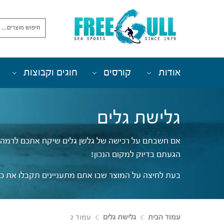
אודות
קורסים
חוגים וקבוצות
גלישת גלים
אם חשבתם על רכישה של גלשן גלים שיקח אתכם לרמה הב
הגעתם בדיוק למקום הנכון!
בעת לחיצה על המוצר שבו אתם מתעניינים תקבלו את כל 
עמוד הבית
גלישת גלים
עמוד 2