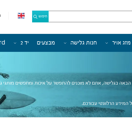
מ
חיפוש
מזג אויר
חנות גלישה
מבצעים
יד 2
rd
אה בגלישה, אתם לא מוכנים להתפשר על איכות ומחפשים מותגי גלשנ
המידע הרלוונטי עבורכם.