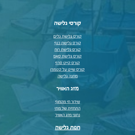
קורסי גלישה
קורס גלישת גלים
קורס גלישת כנף
קורס גלישת רוח
קורס גלישת סאפ
קורס קייט סרף
קורס שייט על קטמרן
מחנה גלישה
מזג האוויר
שידור חי מהחוף
התחזית של מתי
נתוני מזג האוויר
חנות גלישה