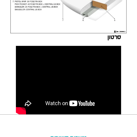
סרטון