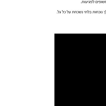
שופים לפגיעות.
 נוכחות בלתי נשכחת על כל גל.