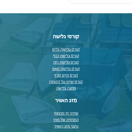
קורסי גלישה
קורס גלישת גלים
קורס גלישת כנף
קורס גלישת רוח
קורס גלישת סאפ
קורס קייט סרף
קורס שייט על קטמרן
מחנה גלישה
מזג האוויר
שידור חי מהחוף
התחזית של מתי
נתוני מזג האוויר