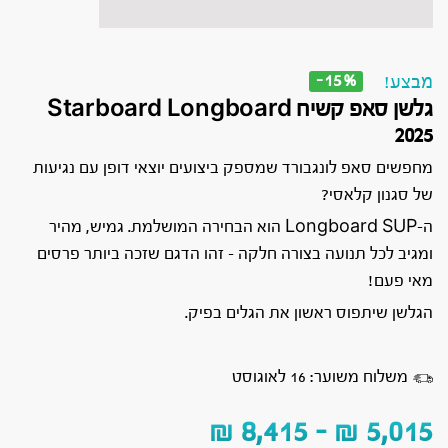
-15%
מבצע!
גלשן סאפ קשיח Starboard Longboard
2025
מחפשים סאפ לונגבורד שמספק ביצועים יוצאי דופן עם נגיעות
של סגנון קלאסי?
ה-Longboard SUP הוא הבחירה המושלמת. גמיש, מהיר
ומגיב לכל תנועה בצורה חלקה – זהו הדגם שזכה ביותר פרסים
מאי פעם!
הגלשן שיתפוס ראשון את הגלים בפיק.
משלוח משוער: 16 לאוגוסט
₪
8,415
–
₪
5,015