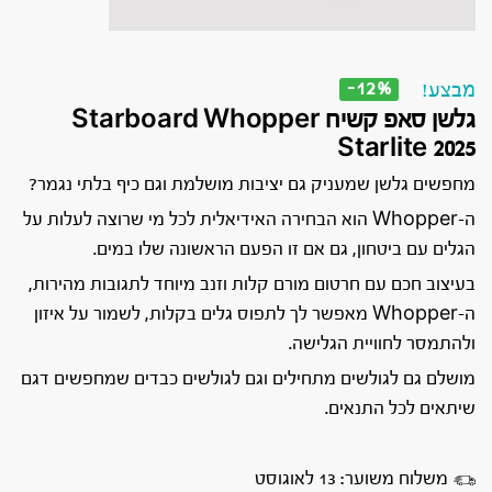
-12%
מבצע!
גלשן סאפ קשיח Starboard Whopper
Starlite 2025
מחפשים גלשן שמעניק גם יציבות מושלמת וגם כיף בלתי נגמר?
ה-Whopper הוא הבחירה האידיאלית לכל מי שרוצה לעלות על
הגלים עם ביטחון, גם אם זו הפעם הראשונה שלו במים.
בעיצוב חכם עם חרטום מורם קלות וזנב מיוחד לתגובות מהירות,
ה-Whopper מאפשר לך לתפוס גלים בקלות, לשמור על איזון
ולהתמסר לחוויית הגלישה.
מושלם גם לגולשים מתחילים וגם לגולשים כבדים שמחפשים דגם
שיתאים לכל התנאים.
משלוח משוער: 13 לאוגוסט