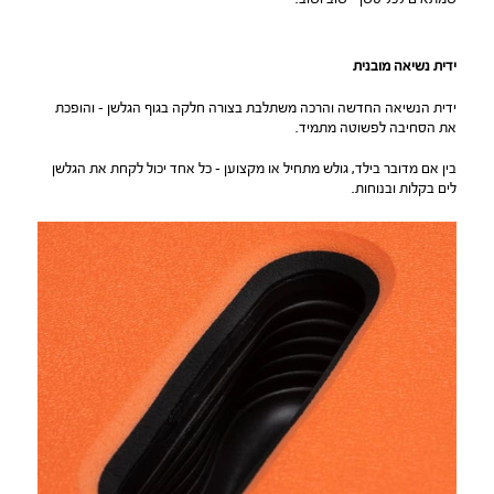
ידית נשיאה מובנית
ידית הנשיאה החדשה והרכה משתלבת בצורה חלקה בגוף הגלשן – והופכת
את הסחיבה לפשוטה מתמיד.
בין אם מדובר בילד, גולש מתחיל או מקצוען – כל אחד יכול לקחת את הגלשן
לים בקלות ובנוחות.