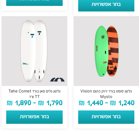
בחר אפשרויות
גלשן סופט בורד ירוק כתום Vision
גלשן גלים פאן בורד Tahe Comet
7’8 TT
Mysto
₪
1,890
–
₪
1,790
₪
1,440
–
₪
1,240
בחר אפשרויות
בחר אפשרויות