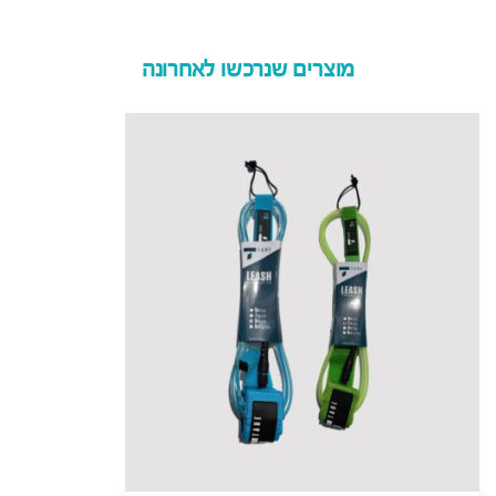
מוצרים שנרכשו לאחרונה