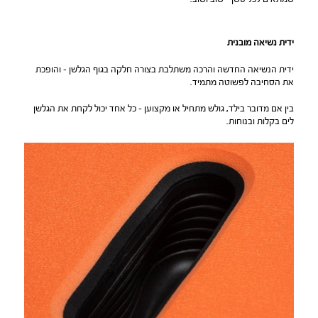
ידית נשיאה מובנית
ידית הנשיאה החדשה והרכה משתלבת בצורה חלקה בגוף הגלשן – והופכת
את הסחיבה לפשוטה מתמיד.
בין אם מדובר בילד, גולש מתחיל או מקצוען – כל אחד יכול לקחת את הגלשן
לים בקלות ובנוחות.