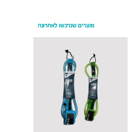
מוצרים שנרכשו לאחרונה