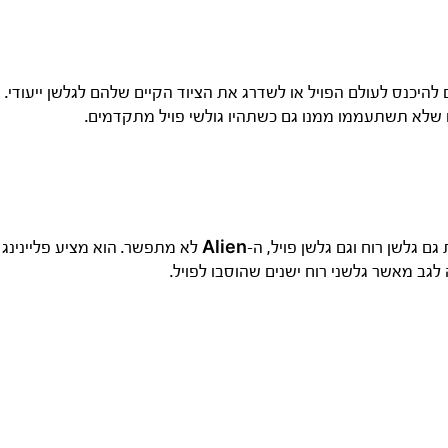
 שרוצים להיכנס לעולם הפויל או לשדרג את הציוד הקיים שלהם לגלשן ייעוד
חו שלא תשתעממו ממנו גם כשתהיו גולשי פויל מתקדמים.
Alien
לא מתפשר. הוא מציע פליינינג
 לגב מאשר גלשני רוח ישנים שהוסבו לפויל.