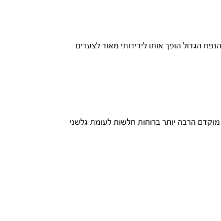
י. הנפח הגדול הופך אותו לידידותי מאוד לצעדים
 מוקדם הרבה יותר ברוחות חלשות לעומת גלשני