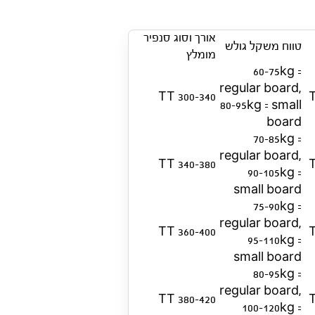
אורך וסוג סנפיר
טווח משקל גולש
מומלץ
60-75kg =
regular board,
300-340 TT
80-95kg = small
board
70-85kg =
regular board,
340-380 TT
90-105kg =
small board
75-90kg =
regular board,
360-400 TT
95-110kg =
small board
80-95kg =
regular board,
380-420 TT
100-120kg =