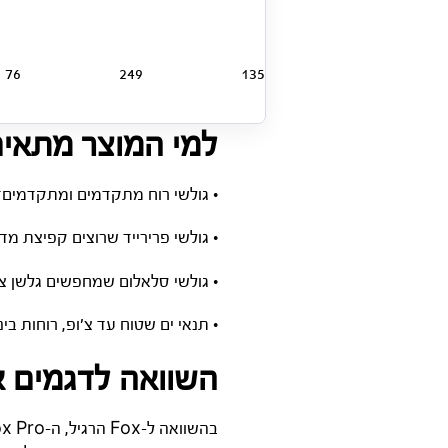
76
249
135
למי המוצר מתאי
• גולשי רוח מתקדמים ומתקדמים
• גולשי פרירייד שרוצים קפיצת מד
• גולשי סלאלום שמחפשים גלשן צפו
• תנאי ים שטוח עד צ’ופ, רוחות בינ
השוואה לדגמים 