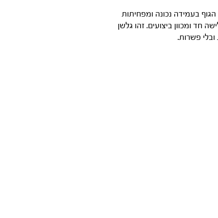
ת הגוף בעמידה נכונה ומפחיתות
ת אופי גלישה חד ומכוון ביצועים. זהו גלשן
ובלי פשרות.