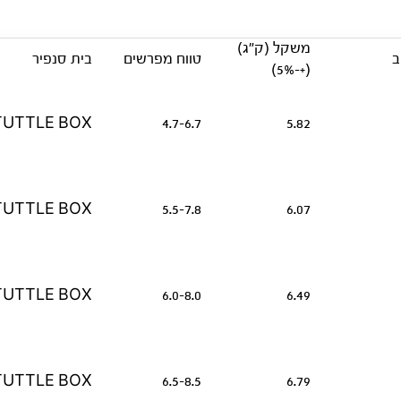
משקל (ק״ג)
ב
טווח מפרשים
בית סנפיר
(+-5%)
TUTTLE BOX
4.7-6.7
5.82
TUTTLE BOX
5.5-7.8
6.07
TUTTLE BOX
6.0-8.0
6.49
TUTTLE BOX
6.5-8.5
6.79