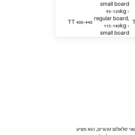
small board
95-120kg =
regular board,
400-440 TT
115-140kg =
small board
ות. מול גלשני סלאלום טהורים, הוא מציע