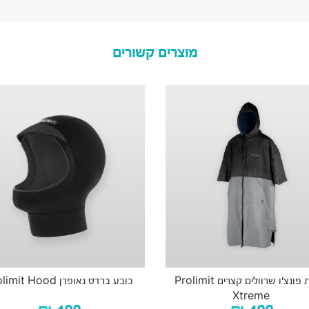
מוצרים קשורים
מגבת פונצ’ו שרוולים קצרים Prolimit
כובע ברדס נאופרן Prolimit Hood
Xtreme