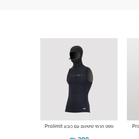
ווסט תרמי טיטינום עם כובע Prolimit