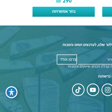
₪
290
בחר אפשרויות
לטר שלנו, לעדכונים חמים והטבות
 קבלת תכנים שיווקים והטבות
 ברשתות