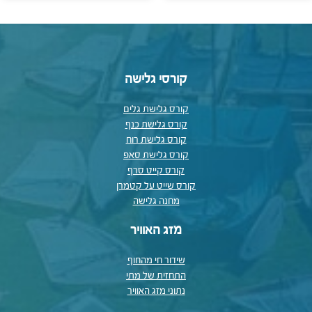
קורסי גלישה
קורס גלישת גלים
קורס גלישת כנף
קורס גלישת רוח
קורס גלישת סאפ
קורס קייט סרף
קורס שייט על קטמרן
מחנה גלישה
מזג האוויר
שידור חי מהחוף
התחזית של מתי
נתוני מזג האוויר