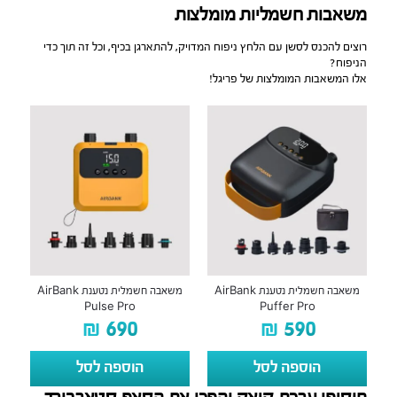
משאבות חשמליות מומלצות
רוצים להכנס לסשן עם הלחץ ניפוח המדויק, להתארגן בכיף, וכל זה תוך כדי
הניפוח?
אלו המשאבות המומלצות של פריגל!
משאבה חשמלית נטענת AirBank
משאבה חשמלית נטענת AirBank
Pulse Pro
Puffer Pro
₪
690
₪
590
הוספה לסל
הוספה לסל