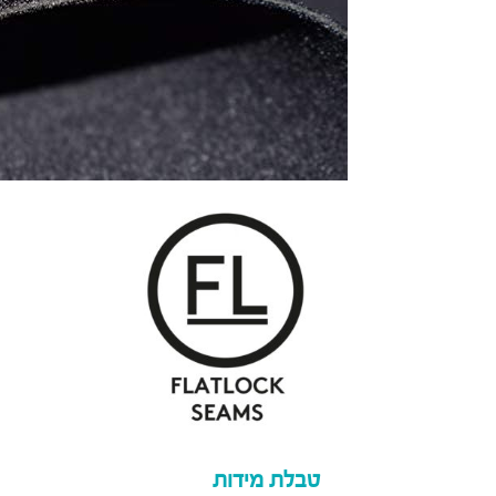
טבלת מידות