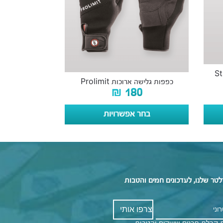
כפפות גלישה ארוכות Prolimit
₪
180
בחר אפשרויות
לטר שלנו, לעדכונים חמים והטבות