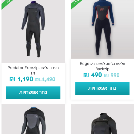
-20%
-20%
-51%
-51%
חליפת גלישה לנשים 3\5 Edge
חליפת גלישה Predator Freezip
Backzip
₪
490
5/3
₪
990
₪
1,190
₪
1,490
בחר אפשרויות
בחר אפשרויות