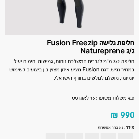
חליפת גלישה Fusion Freezip
Natureprene 3/2
חליפת 3/2 מ״מ לגברים המשלבת נוחות, גמישות וחימום יעיל
במחיר נגיש. דגם Fusion מציע איזון מצוין בין ביצועים לשימוש
יומיומי, מושלם לגולשים בחורף הישראלי.
משלוח משוער: 16 לאוגוסט
₪
990
מידה
:
נא בחר אפשרות