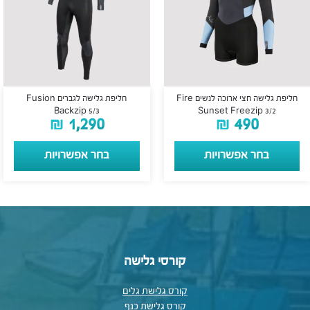
חליפת גלישה חצי ארוכה לנשים Fire
חליפת גלישה לגברים Fusion
Backzip 5/3
Sunset Freezip 3/2
₪
1,290
₪
490
בחר אפשרויות
בחר אפשרויות
קורסי גלישה
קורס גלישת גלים
קורס גלישת כנף