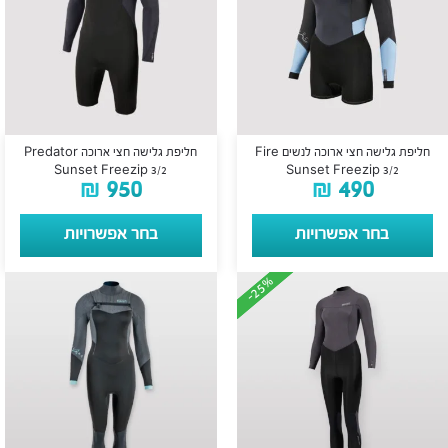
חליפת גלישה חצי ארוכה לנשים Fire
חליפת גלישה חצי ארוכה Predator
Sunset Freezip 3/2
Sunset Freezip 3/2
₪
950
₪
490
בחר אפשרויות
בחר אפשרויות
-25%
-25%