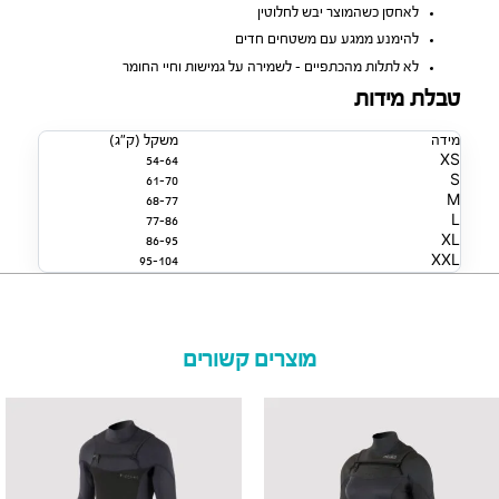
לאחסן כשהמוצר יבש לחלוטין
להימנע ממגע עם משטחים חדים
לא לתלות מהכתפיים – לשמירה על גמישות וחיי החומר
טבלת מידות
מידה
משקל (ק״ג)
54-64
XS
61-70
S
68-77
M
77-86
L
86-95
XL
95-104
XXL
מוצרים קשורים