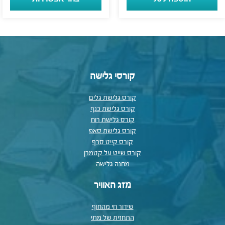
קורסי גלישה
קורס גלישת גלים
קורס גלישת כנף
קורס גלישת רוח
קורס גלישת סאפ
קורס קייט סרף
קורס שייט על קטמרן
מחנה גלישה
מזג האוויר
שידור חי מהחוף
התחזית של מתי