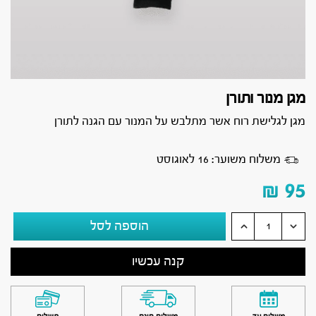
מגן מנור ותורן
מגן לגלישת רוח אשר מתלבש על המנור עם הגנה לתורן
משלוח משוער: 16 לאוגוסט
₪
95
הוספה לסל
קנה עכשיו