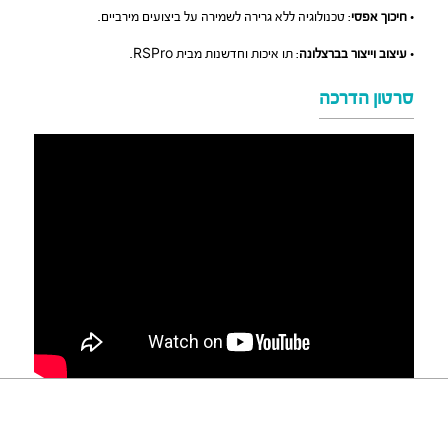
•
חיכוך אפסי
: טכנולוגיה ללא גרירה לשמירה על ביצועים מירביים.
•
עיצוב וייצור בברצלונה
: תו איכות וחדשנות מבית RSPro.
סרטון הדרכה