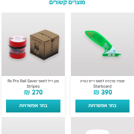
מוצרים קשורים
סנפיר מרכזית לסאפ רייס כוורת
מגן רייל לסאפ Rs Pro Rail Saver
Stripes
Starboard
₪
270
₪
390
בחר אפשרויות
בחר אפשרויות