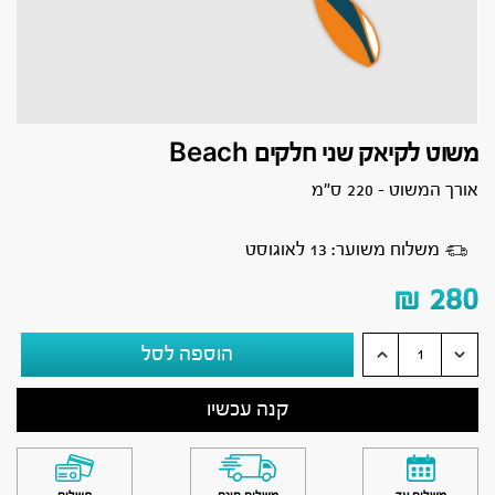
משוט לקיאק שני חלקים Beach
אורך המשוט – 220 ס”מ
משלוח משוער: 13 לאוגוסט
₪
280
הוספה לסל
קנה עכשיו