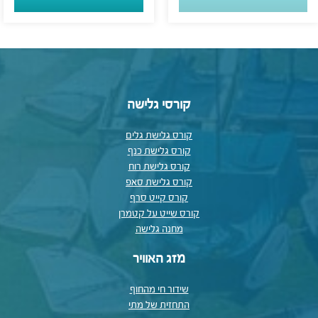
קורסי גלישה
קורס גלישת גלים
קורס גלישת כנף
קורס גלישת רוח
קורס גלישת סאפ
קורס קייט סרף
קורס שייט על קטמרן
מחנה גלישה
מזג האוויר
שידור חי מהחוף
התחזית של מתי