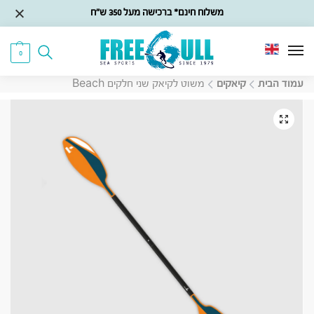
משלוח חינם* ברכישה מעל 350 ש״ח
0
עמוד הבית
קיאקים
משוט לקיאק שני חלקים Beach