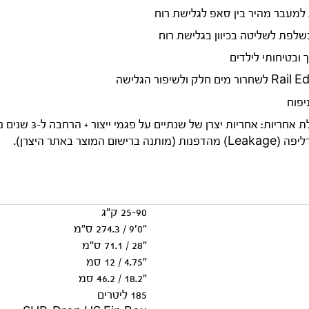
למעבר מהיר בין סאפ לגלישת רוח
שלפת לשליטה בכיוון בגלישת רוח
 ולשיפור הגלישה
יפוח
 המוצר באתר היצרן).
25-90 ק״ג
״0׳9 / 274.3 ס״מ
״28 / 71.1 ס״מ
״4.75 / 12 סמ
״18.2 / 46.2 סמ
185 ליטרים