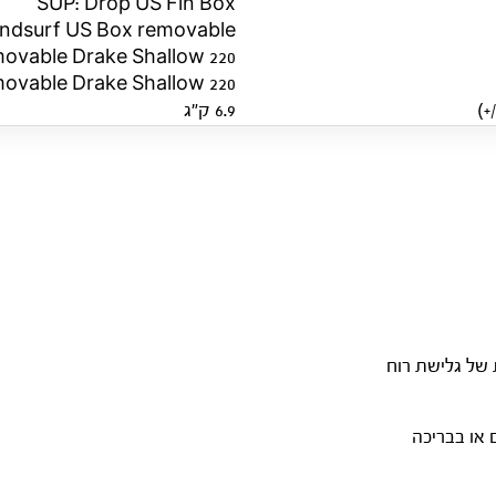
SUP: Drop US Fin Box
ndsurf US Box removable
ovable Drake Shallow 220
ovable Drake Shallow 220
6.9 ק״ג
של גלישת רוח
 או בבריכה