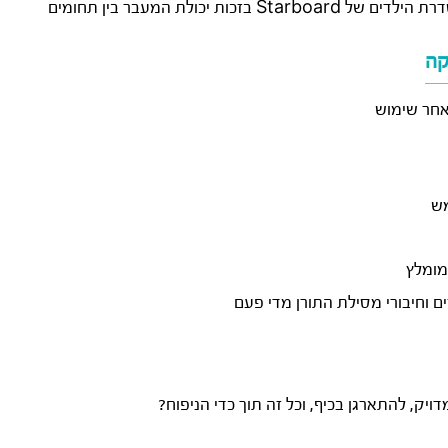
 בזכות יכולת המעבר בין תחומים
קה
אחר שימוש
מש
מומלץ
 וחיבורי מסילת התורן מדי פעם
יק, להתארגן בכיף, וכל זה תוך כדי הניפוח?