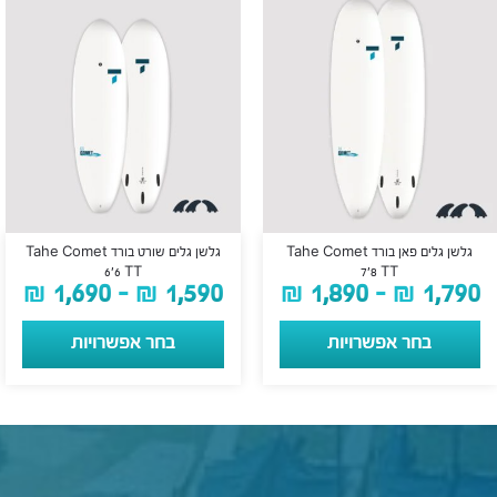
גלשן גלים פאן בורד Tahe Comet
גלשן גלים שורט בורד Tahe Comet
6’6 TT
7’8 TT
₪
1,690
–
₪
1,590
₪
1,890
–
₪
1,790
בחר אפשרויות
בחר אפשרויות