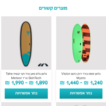
מוצרים קשורים
גלשן סופט בורד ירוק כתום Vision
גלשן גלים פאן בורד חצי קשיח Tahe
Meteor 7’10 SkinTech
Mysto
₪
1,990
–
₪
1,890
₪
1,440
–
₪
1,240
בחר אפשרויות
בחר אפשרויות