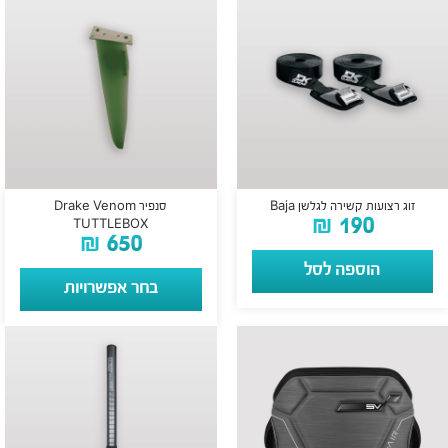
זוג רצועות קשירה לגלשן Baja
סנפיר Drake Venom
₪
190
TUTTLEBOX
₪
650
הוספה לסל
בחר אפשרויות