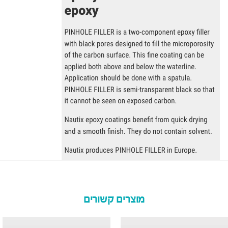
מוצרים קשורים