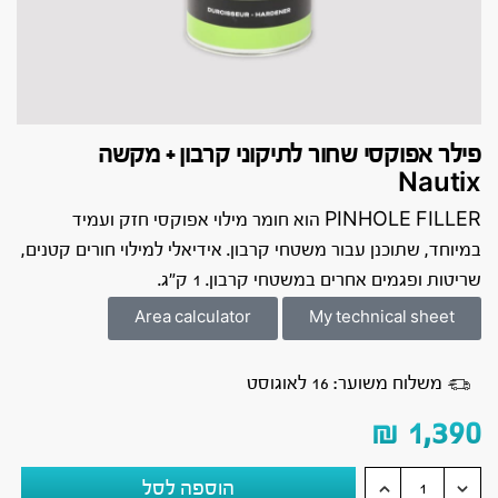
פילר אפוקסי שחור לתיקוני קרבון + מקשה
Nautix
PINHOLE FILLER הוא חומר מילוי אפוקסי חזק ועמיד
במיוחד, שתוכנן עבור משטחי קרבון. אידיאלי למילוי חורים קטנים,
שריטות ופגמים אחרים במשטחי קרבון. 1 ק״ג.
Area calculator
My technical sheet
משלוח משוער: 16 לאוגוסט
₪
1,390
הוספה לסל