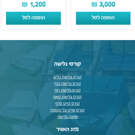
₪
1,200
₪
3,000
הוספה לסל
הוספה לסל
קורסי גלישה
קורס גלישת גלים
קורס גלישת כנף
קורס גלישת רוח
קורס גלישת סאפ
קורס קייט סרף
קורס שייט על קטמרן
מחנה גלישה
מזג האוויר