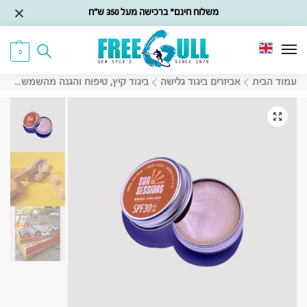
משלוח חינם* ברכישה מעל 350 ש״ח
0
עמוד הבית
אביזרים ביגוד גלישה
ביגוד קיץ, טיפוח והגנה מהשמש
קרם 