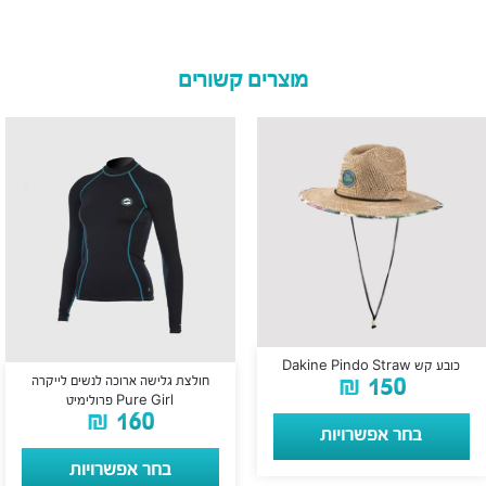
מוצרים קשורים
כובע קש Dakine Pindo Straw
₪
150
חולצת גלישה ארוכה לנשים לייקרה
Pure Girl פרולימיט
₪
160
בחר אפשרויות
בחר אפשרויות