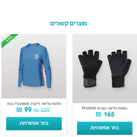
מוצרים קשורים
-55%
-55%
חולצת גלישה לייקרה סטארבורד בנות
₪
99
כפפות גלישה קצרות Prolimit
₪
220
₪
165
בחר אפשרויות
בחר אפשרויות