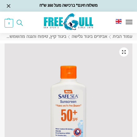
משלוח חינם* ברכישה מעל 350 ש״ח
0
עמוד הבית
אביזרים ביגוד גלישה
ביגוד קיץ, טיפוח והגנה מהשמש
קרם