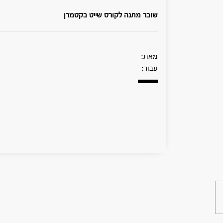
שובר מתנה לקורס שייט בקטמרן
מאת:
עבור: