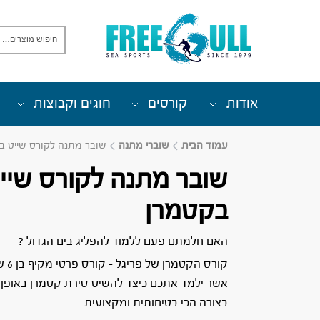
אודות
קורסים
חוגים וקבוצות
עמוד הבית
שוברי מתנה
שובר מתנה לקורס שייט ב
שובר מתנה לקורס שיי
בקטמרן
האם חלמתם פעם ללמוד להפליג בים הגדול ?
קורס הקטמרן של פריגל – קורס פרטי מקיף בן 6 שעות
אשר ילמד אתכם כיצד להשיט סירת קטמרן באופן 
בצורה הכי בטיחותית ומקצועית