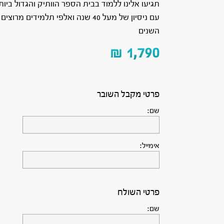
תגיעו אלינו ללמוד בבית הספר הוותיק והגדול ביו
עם ניסיון של מעל 40 שנה ואלפי תלמידים מרוצ
השנים
₪
1,790
פרטי מקבל השובר
שם:
אימייל:
פרטי השולח
שם: