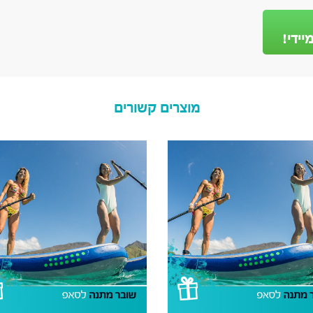
יידי!
מוצרים קשורים