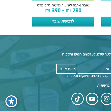
שובר מתנה לשיעור גלישת גלים פרטי
₪
390
–
₪
280
לרכישת שובר
לטר שלנו, לעדכונים חמים והטבות
 קבלת תכנים שיווקים והטבות
 ברשתות