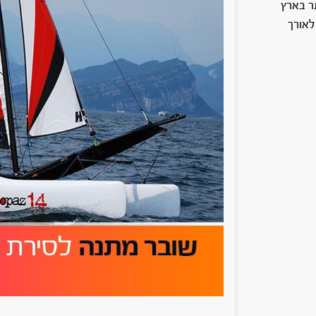
תר בארץ
ים לאורך