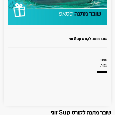
שובר מתנה לקורס Sup זוגי
מאת:
עבור:
שובר מתנה לקורס Sup זוגי