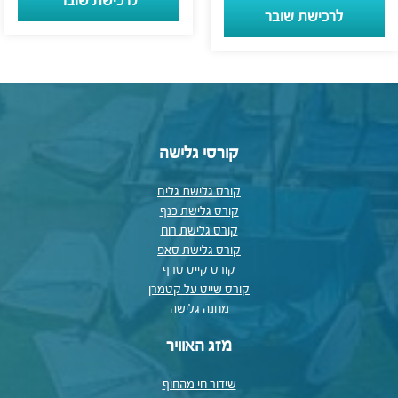
לרכישת שובר
לרכישת שובר
קורסי גלישה
קורס גלישת גלים
קורס גלישת כנף
קורס גלישת רוח
קורס גלישת סאפ
קורס קייט סרף
קורס שייט על קטמרן
מחנה גלישה
מזג האוויר
שידור חי מהחוף