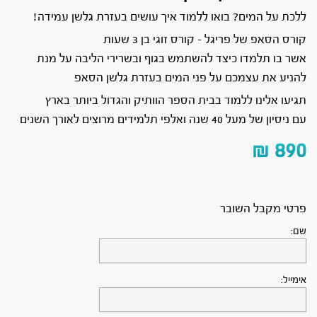
ללכת על המים? בואו ללמוד איך עושים בעזרת גלשן עמידה!
קורס הסאפ של פריגל – קורס זוגי בן 3 שעות
אשר בו תלמדו כיצד להשתמש בגוף ובשרירי הליבה על מנת
להניע את עצמכם על פני המים בעזרת גלשן הסאפ
תגיעו אלינו ללמוד בבית הספר הוותיק והגדול ביותר בארץ
עם ניסיון של מעל 40 שנה ואלפי תלמידים מרוצים לאורך השנים
₪
890
פרטי מקבל השובר
שם:
אימייל: