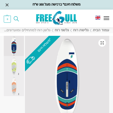
משלוח חינם* ברכישה מעל 350 ש״ח
0
עמוד הבית
גלישת רוח
גלשני רוח
גלשן רוח למתחילים ומועדונים Tahe Beach