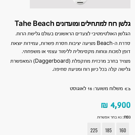
גלשן רוח למתחילים ומועדונים Tahe Beach
הגלשן האולטימטיבי לצעדים הראשונים בעולם גלישת הרוח.
סדרת ה-Beach מציעה יציבות חסרת פשרות, עמידות יוצאת
דופן למכות ונוחות מקסימלית ללימוד עצמי או משפחתי.
מצויד בחרב מרכזית מתקפלת (Daggerboard) המאפשרת
גלישה קלה בכל כיוון רוח ומניעת סחיפה.
משלוח משוער: 16 לאוגוסט
₪
4,900
נפח
:
נא בחר אפשרות
225
185
160