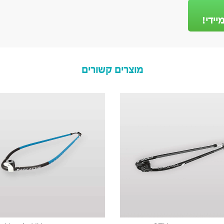
יידי!
מוצרים קשורים