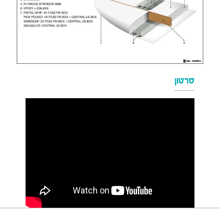
סרטון