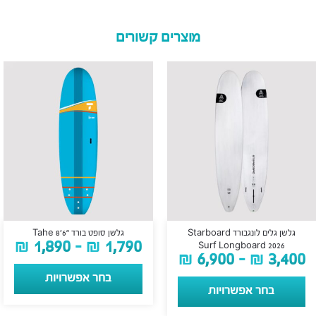
מוצרים קשורים
גלשן גלים לונגבורד Starboard
גלשן סופט בורד “Tahe 8’6
₪
1,890
–
₪
1,790
Surf Longboard 2026
₪
6,900
–
₪
3,400
בחר אפשרויות
בחר אפשרויות