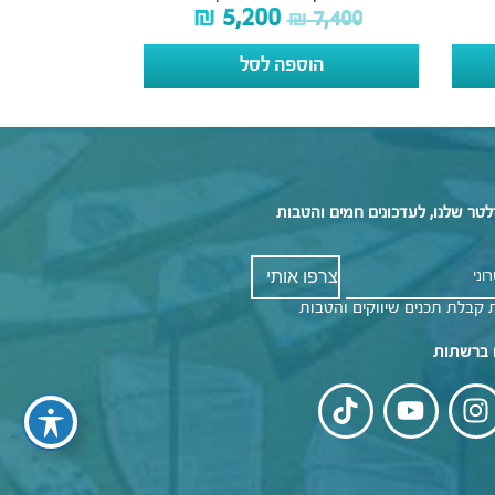
₪
5,200
₪
7,400
הוספה לסל
לטר שלנו, לעדכונים חמים והטבות
 קבלת תכנים שיווקים והטבות
 ברשתות