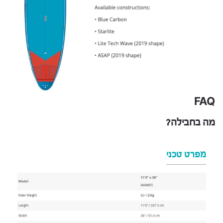
FAQ
מה בחבילה?
מפרט טכני