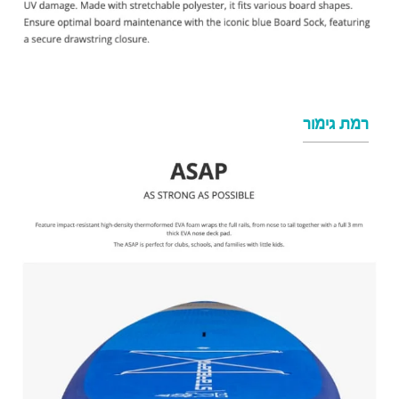
רמת גימור