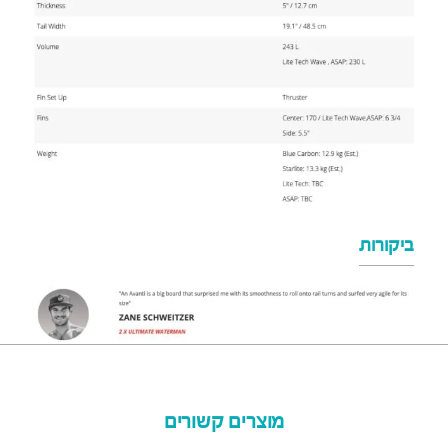
ביקורות
מוצרים קשורים