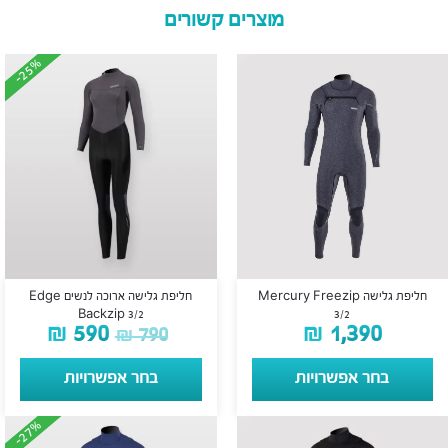
מוצרים קשורים
-25%
-25%
חליפת גלישה Mercury Freezip
חליפת גלישה ארוכה לנשים Edge
Backzip 3/2
3/2
₪
590
₪
1,390
₪
790
בחר אפשרויות
בחר אפשרויות
-27%
-27%