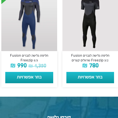
חליפת גלישה לגברים Fusion
חליפת גלישה לגברים Fusion
Freezip 3/2 שרוולים קצרים
Freezip 5/3
₪
990
₪
780
₪
1,350
בחר אפשרויות
בחר אפשרויות
קורסי גלישה