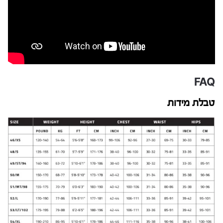
FAQ
טבלת מידות