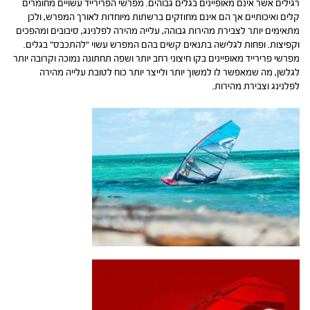
רגילים אשר אינם מאופיינים בגלים גבוהים. מפרשי הפרירייד עשויים מחומרים
קלים ואיכותיים אך הם אינם מחוזקים ברשתות מיוחדות לאורך המפרש, ולכן
מתאימים יותר לצבירת מהירות גבוהה, עלייה מהירה לפלנינג, סיבובים ומהפכים
וקפיצות. ופחות לגלישה בתנאים קשים בהם המפרש עשוי “להתכבס” בגלים.
מפרשי פרירייד מאופיינים בקו חיצוני רחב יותר ושפה תחתונה נמוכה וקרובה יותר
לגלשן, מה שמאפשר לו למשוך יותר ולייצר יותר כוח לטובת עלייה מהירה
לפלנינג וצבירת מהירות.