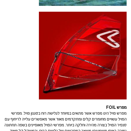
מפרש FOIL
מפרש פויל הינו מפרש אשר מתאים במיוחד לגלישת רוח בסגנון פויל. מפרשי
הפויל עשויים מחומרים קלים ומתקדמים מאוד אשר מאפשרים עלייה לריחוף עם
סנפיר הפויל בצורה מהירה וחלקה ביותר. מפרשי הפויל מאופיינים בשפה תחתונה