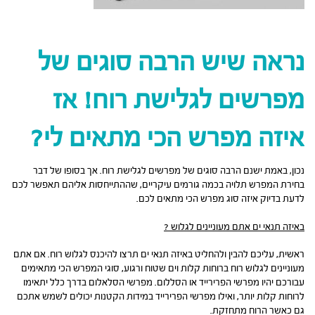
נראה שיש הרבה סוגים של
מפרשים לגלישת רוח! אז
איזה מפרש הכי מתאים לי?
נכון, באמת ישנם הרבה סוגים של מפרשים לגלישת רוח. אך בסופו של דבר
בחירת המפרש תלויה בכמה גורמים עיקריים, שההתייחסות אליהם תאפשר לכם
לדעת בדיוק איזה סוג מפרש הכי מתאים לכם.
באיזה תנאי ים אתם מעוניינים לגלוש ?
ראשית, עליכם להבין ולהחליט באיזה תנאי ים תרצו להיכנס לגלוש רוח. אם אתם
מעוניינים לגלוש רוח ברוחות קלות וים שטוח ורגוע, סוגי המפרש הכי מתאימים
עבורכם יהיו מפרשי הפרירייד או הסללום. מפרשי הסלאלום בדרך כלל יתאימו
לרוחות קלות יותר, ואילו מפרשי הפרירייד במידות הקטנות יכולים לשמש אתכם
גם כאשר הרוח מתחזקת.