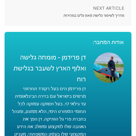
NEXT ARTICLE
מדריך לשיפור גלישת סאפ גלים במהירות
אודות המחבר:
דן פרידמן - מומחה גלישה
ואלוף הארץ לשעבר בגלישת
רוח
דן פרידמן הינו בעל רקורד תחרותי
מרשים בישראל וגם בזירה הבינלאומית
עד גילאי 17. בעל תשוקה עמוקה לכל
תחומי הספורט הימי, הלא ממונע, ומנהל
בחברת פרי גל הותיקה. דן הפך את
האהבה שלו למקצוע ומשלב את הידע
המקצועי שלו בעסק המשפחתי, מעניק