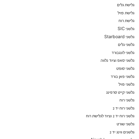
גלישת גלים
גלישת פויל
גלישת רוח
גלשני SIC
גלשני Starboard
גלשני גלים
גלשני לונגבורד
גלשני סאפ וציוד נלווה
גלשני סופט
גלשני פאן בורד
גלשני פויל
גלשני קייט סרפינג
גלשני רוח
גלשני רוח יד 2
גלשני רוח יד 2 וציוד לגלישת רוח
גלשני שורט
גלשנים ווינג יד 2