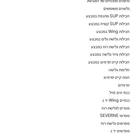
גלשנים ומצנחים של Airush
גלשנים משומשים
חבילות SUP מתנפח במבצע
חבילות SUP קשיח במבצע
חבילות Wing במבצע
חבילות גלישת גלים במבצע
חבילות גלישת רוח במבצע
חבילות ציוד גלישה במבצע
חבילות קייט סרפינג במבצע
חליפות גלישה
חנות קייט סרפינג
טרפזים
כנפי ווינג פויל
כנפיים Wing יד 2
מנורים לגלישת רוח
מפרשי SEVERNE
מפרשים גלישת רוח
מפרשים יד 2