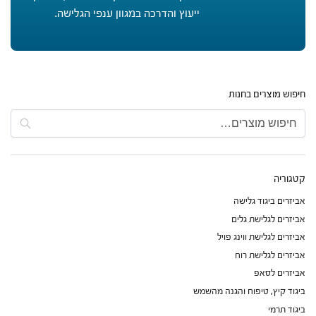
ייעוץ והדרכה במגוון ענפי הגלישה.
חיפוש מוצרים בחנות
חיפוש
קטגוריה
אביזרים ביגוד גלישה
אביזרים לגלישת גלים
אביזרים לגלישת ווינג פויל
אביזרים לגלישת רוח
אביזרים לסאפ
ביגוד קיץ, טיפוח והגנה מהשמש
ביגוד תרמי