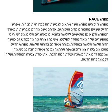
מפרש RACE
מפרש רייס הינו מפרש אשר מתאים לגלישת רוח במהירויות גבוהות. מפרשי
הרייס עשויים מחומרים קלים ואיכותיים, אך הם אינם מחוזקים ברשתות לאורך
המפרש ולכן אינם מתאימים לגלישה בתנאי ים מאתגרים וגליים. מפרשי רייס
מאפשרים עליה מאוד מהירה לפלנינג, משיכה ויצירת כוח מהמפרש גם כאשר
הרוח חלשה וגלישה במהירות גבוהה מאוד גם ברוחות חלשות. מפרשי הרייס
מאופיינים בקו חיצוני רחב ובשפה תחתונה נמוכה מאוד וקרובה לגולש, מה
שמקנה להם את המשיכה ויצירת הכוח הרבה, ואת יכולת צבירת המהירות ועליה
לפלנינג ברוח חלשה.