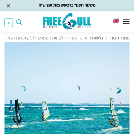
משלוח חינם* ברכישה מעל 350 ש״ח
0
עמוד הבית
גלישת רוח
המדריך לבחירת מפרש לגלישת רוח ושמירה עליו