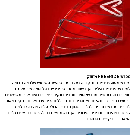
מפרש FREERIDE מחוזק
מפרש מסוג פרירייד מחוזק הוא בעצם מפרש אשר השימוש שלו מאוד דומה
למפרשי פרירייד רגילים. אך בשונה ממפרש פרירייד רגיל הוא עשוי מאותם
חומרים מהם עשויים מפרשי הוויב. חומרים חזקים ועמידים מאוד אשר מאפשרים
שימוש במפרש בתנאי ים מאתגרים יותר הכוללים גלים או תנאי רוח חזקים מאוד.
לכן, עם מפרש כזה ניתן לגלוש בסגנון פרירייד הכולל עלייה מהירה לפלנינג,
גלישה במהירות, מהפכים וסיבובים. אך הוא מתאים גם לגלישה בתנאי ים גליים
המאפשרים קפיצות גבוהות.