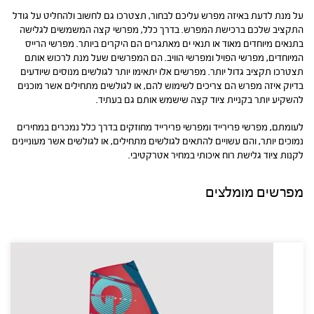
על מנת לדעת באיזה מפרש עליכם לבחור, תצטרכו גם לחשוב ולהחליט על גודל
התקציב שלכם ברכישת המפרש. בדרך כלל, מפרשי קצה המשמשים לגלישה
בתנאים מיוחדים מאוד או תנאי ים מאתגרים הם היקרים ביותר. מפרשי הרייס
המיוחדים, מפרשי הפויל ומפרשי הוויב. הם המפרשים שעל מנת לרכוש אותם
תצטרכו תקציב גדול יותר. מפרשים אלו יתאימו יותר לגולשים מנוסים שיודעים
בדיוק איזה מפרש הם צריכים לשימוש להם, או לגולשים מתחילים אשר מוכנים
להשקיע יותר בקניית ציוד קצה שישמש אותם גם בעתיד.
לעומתם, מפרשי פרירייד ומפרשי פרירייד מחוזקים בדרך כלל נמכרים במחירים
נמוכים יותר, והם עשויים להתאים לגולשים מתחילים, או לגולשים אשר מעוניינים
לקנות ציוד גלישת רוח איכותי במחיר אטרקטיבי.
מפרשים מומלצים