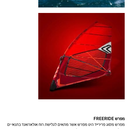
מפרש FREERIDE
מפרש מסוג פרירייד הינו מפרש אשר מתאים לגלישת רוח אולארואנד בתנאי ים