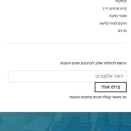
קיאקים
קייט סרפינג יד 2
שוברי מתנה
תיקים לציוד גלישה
תרנים
הרשמו לניוזלטר שלנו, לעדכונים חמים והטבות
אני מאשר קבלת תכנים שיווקים והטבות