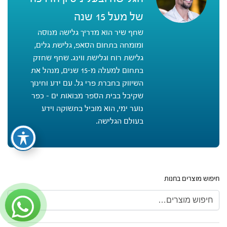
של מעל 15 שנה
שחף שיר הוא מדריך גלישה מנוסה
ומומחה בתחום הסאפ, גלישת גלים,
גלישת רוח וגלישת ווינג. שחף שחזק
בתחום למעלה מ-15 שנים, מנהל את
השיווק בחברת פרי גל. עם ידע וחינוך
שקיבל בבית הספר מבואות ים - כפר
נוער ימי, הוא מוביל בתשוקה וידע
בעולם הגלישה.
חיפוש מוצרים בחנות
חיפוש