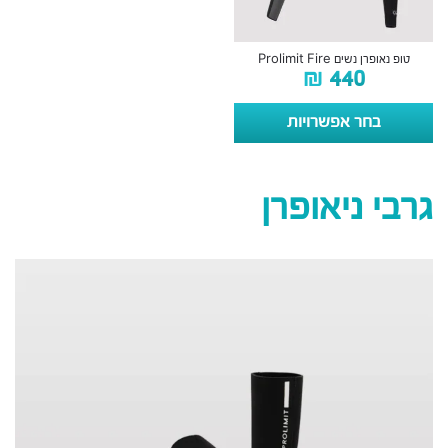
טופ נאופרן נשים Prolimit Fire
₪
440
בחר אפשרויות
גרבי ניאופרן