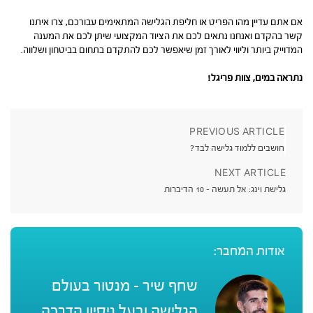
אם אתם עדיין מהו הפריט או חליפת הגלישה המתאימים עבורכם, צרו איתנו
קשר בהקדם ואנחנו נתאים לכם את הציוד המקצועי שיתן לכם את המענה
המדוייק ביותר וליווי לאורך זמן שיאפשר לכם להתקדם בתחום בביטחון ושלווה.
נתראה במים, צוות פריגל!
PREVIOUS ARTICLE
חושבים ללמוד גלישה לבד?
NEXT ARTICLE
גלישת וינג: אל תעשה – 10 הדיברות
אודות המחבר:
שחף שיר - מנטור בעולם
הגלישה ובעל ניסיון הדרכה