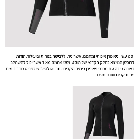
וסט עשוי ניאופרן איכותי ומחמם, אשר ניתן ללבישה בנוחות וביעילות הודות
לרוכסן הנמצא בחלק הקדמי של הוסט. וסט מחמם מאוד אשר יכול להשתלב
בצורה טובה עם מכנס ניאופרן בימים הקרים יותר. או להילבש כפריט בודד בימים
פחות קרים ועונת מעבר.