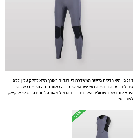
לונג ג’ון היא חליפת גלישה המשלבת בין רגליים באורך מלא לחלק עליון ללא
שרוולים. מבנה החליפה מאפשר גמישות רבה באזור החזה והידיים בשל אי
הימצאותם של השרוולים הארוכים. דבר המקל מאוד על חתירה בסאפ או קיאק
לאורך זמן.
-29%
-29%