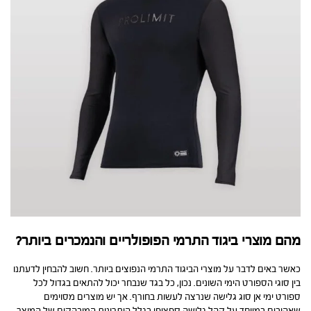
מהם מוצרי ביגוד התרמי הפופולריים והנמכרים ביותר?
כאשר באים לדבר על מוצרי הביגוד התרמי הנפוצים ביותר. חשוב להבחין לדעתנו
בין סוגי הספורט הימי השונים. נכון, כל בגד שנבחר יכול להתאים בגדול לכל
ספורט ימי אן סוג גלישה שנרצה לעשות בחורף. אך יש מוצרים מסוימים