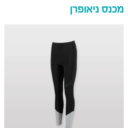
מכנס ניאופרן