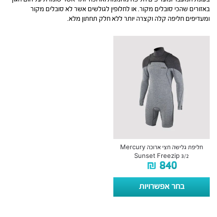
באזורים שהכי סובלים מקור. או לחלופין לגולשים אשר לא סובלים מקור
ומעדיפים חליפה קלה וקצרה יותר ללא חלק תחתון מלא.
חליפת גלישה חצי ארוכה Mercury
Sunset Freezip 3/2
₪
840
בחר אפשרויות