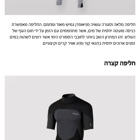
חליפה מלאה וסגורה עשויה מניאופרן גמיש מאוד ומחמם. החליפה מאפשרת
כניסה מועטה יחסית של מים, אשר מתחממים עם הזמן על ידי חום הגוף של
הגולש. זהו הפתרון הטוב ביותר לחובבי הספורט הימי אשר רוצים לשהות במים
זמנים ארוכים יחסית בתנאי קור ומזג אוויר קרים וקיצוניים.
חליפה קצרה