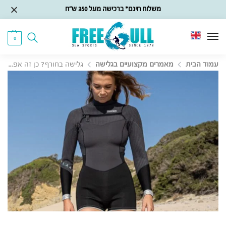
משלוח חינם* ברכישה מעל 350 ש״ח
0
עמוד הבית
מאמרים מקצועיים בגלישה
גלישה בחורף? כן זה אפשרי!