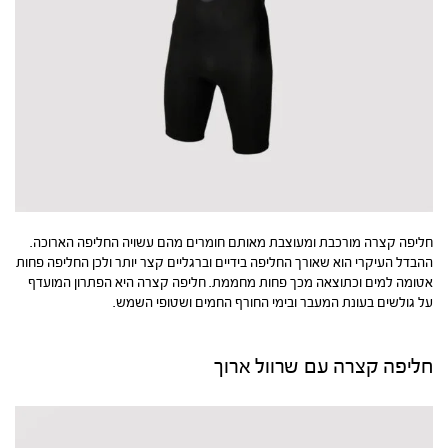
חליפה קצרה מורכבת ומעוצבת מאותם חומרים מהם עשויה החליפה הארוכה.
ההבדל העיקרי הוא שאורך החליפה בידיים וברגליים קצר יותר ולכן החליפה פחות
אטומה למים וכתוצאה מכך פחות מחממת. חליפה קצרה היא הפתרון המועדף
על גולשים בעונת המעבר ובימי החורף החמים ושטופי השמש.
חליפה קצרה עם שרוול ארוך