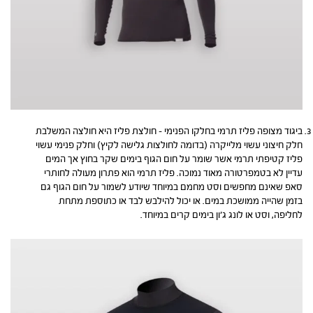
ביגוד מצופה פליז תרמי בחלקו הפנימי – חולצת פליז היא חולצה המשלבת
חלק חיצוני עשוי מלייקרה (בדומה לחולצות גלישה לקיץ) וחלק פנימי עשוי
פליז קטיפתי תרמי אשר שומר על חום הגוף בימים שקר בחוץ אך המים
עדיין לא בטמפרטורה מאוד נמוכה. פליז תרמי הוא פתרון מעולה לחותרי
סאפ שאינם מחפשים וסט מחמם במיוחד שיודע לשמור על חום הגוף גם
בזמן שהייה ממושכת במים. או יכול להילבש לבד או כתוספת מתחת
לחליפה, וסט או לונג ג’ון בימים קרים במיוחד.