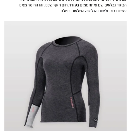
הביגוד נכלאים שם ומתחממים בעזרת חום הגוף שלנו. זהו החומר ממנו
עשויות רוב
חליפות הגלישה
המלאות בעולם.