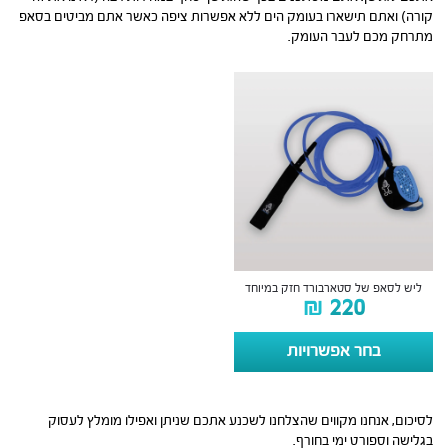
קורה) ואתם תישארו בעומק הים ללא אפשרות ציפה כאשר אתם מביטים בסאפ
מתרחק מכם לעבר העומק.
ליש לסאפ של סטארבורד חזק במיוחד
₪
220
בחר אפשרויות
לסיכום, אנחנו מקווים שהצלחנו לשכנע אתכם שניתן ואפילו מומלץ לעסוק
בגלישה וספורט ימי בחורף.