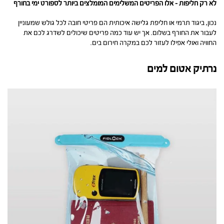
לא רק חליפות – אלו הפריטים המשלימים המומלצים ביותר לספורט ימי בחורף
נכון, ביגוד תרמי או חליפת גלישה איכותית הם פריטי חובה לכל גולש שמעוניין
לעבור את החורף בשלום. אך יש עוד כמה פריטים שיכולים לשדרג לכם את
החוויה ואולי אפילו לעזור לכם במקרה חירום בים.
נרתיק אטום למים