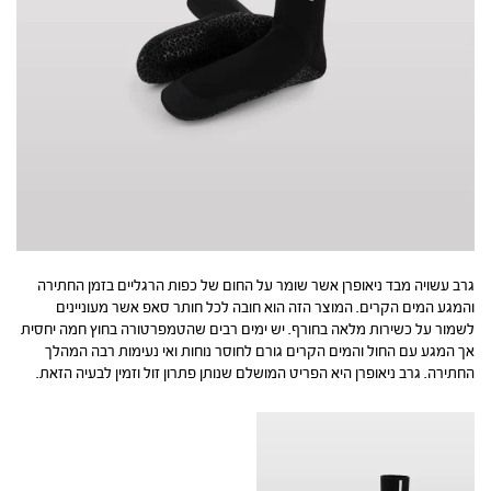
גרב עשויה מבד ניאופרן אשר שומר על החום של כפות הרגליים בזמן החתירה
והמגע המים הקרים. המוצר הזה הוא חובה לכל חותר סאפ אשר מעוניינים
לשמור על כשירות מלאה בחורף. יש ימים רבים שהטמפרטורה בחוץ חמה יחסית
אך המגע עם החול והמים הקרים גורם לחוסר נוחות ואי נעימות רבה המהלך
החתירה. גרב ניאופרן היא הפריט המושלם שנותן פתרון זול וזמין לבעיה הזאת.