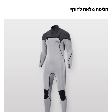
חליפה מלאה לחורף