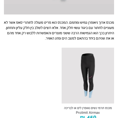
מכנס ארוך ניאופרן גמיש ומחמם. המכנס הוא פריט מעולה לחותרי סאפ אשר לא
מעוניים לחתור עם ביגוד עשוי חלק אחד. אלא רוצים לשלב בין חלק עליון ותחתון.
היתרון בכך הוא הגמישות הרבה ששני מוצרים והאפשרות ללבוש רק אחד מהם
או את שניהם ביחד בהתאם למצב הים ומזג האוויר.
מכנס תרמי נשים נאופרן לים או לבריכה
Prolimit Airmax