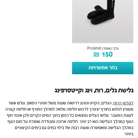
גרבי נאופרן Prolimit
₪
150
בחר אפשרויות
גלישת גלים, רוח, וינג וקייטסרפינג
לגולשי הרוח
, הגלים, הקייט והוינג דרישות שונות משל חותרי הסאפ. גולש אשר
מעוניין לגלוש בחורף יצטרך לרכוש חליפה מלאה למהלך החורף או חליפה קצרה
לעונת המעבר. גולשי הגלים נמצאים כל הזמן בתוך המים הקרים ולכן איבוד חוף
הגוף במהלך הגלישה הוא רב יותר. חליפה ארוכה ומבודדת שומרת על חום הגוף
במהלך הגלישה ומאפשרת שעות רבות של בילוי במים גם בימים הקיצוניים
ביותר.