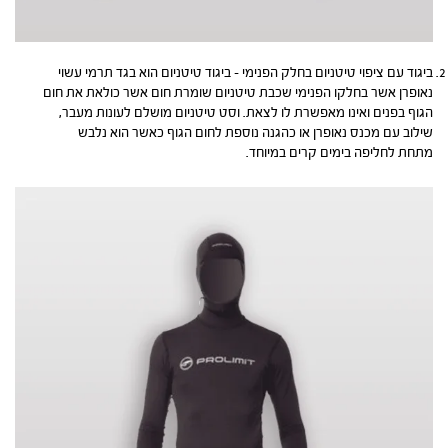
ביגוד עם ציפוי טיטניום בחלק הפנימי – ביגוד טיטניום הוא בגד תרמי עשוי
נאופרן אשר בחלקו הפנימי שכבת טיטניום שומרת חום אשר כולאת את חום
הגוף בפנים ואינו מאפשרת לו לצאת. וסט טיטניום מושלם לעונות מעבר,
שילוב עם מכנס נאופרן או כהגנה נוספת לחום הגוף כאשר הוא נלבש
מתחת לחליפה בימים קרים במיוחד.