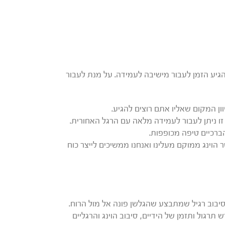
גיע הזמן לעבור מישיבה לעמידה. על מנת לעבור
ן המקום שאליו אתם רוצים להגיע.
ו ניתן לעבור לעמידה מלאה עם הרגל האחורית.
ברכיים טיפה מכופפות.
וינג ממוקם מעלינו ואנחנו ממשיכים לייצר כוח
בוב רגיל שמתבצע שהגלשן פונה אל מול הרוח.
 תרגול ותזמן של הידיים, סיבוב הוינג והרגליים