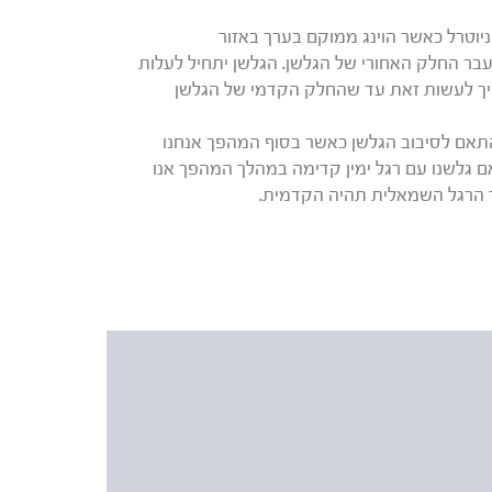
ניוטרל כאשר הוינג ממוקם בערך באזור
בר החלק האחורי של הגלשן. הגלשן יתחיל לעלות
שיך לעשות זאת עד שהחלק הקדמי של הגלשן
התאם לסיבוב הגלשן כאשר בסוף המהפך אנחנו
ם גלשנו עם רגל ימין קדימה במהלך המהפך אנו
פך הרגל השמאלית תהיה הקדמית.