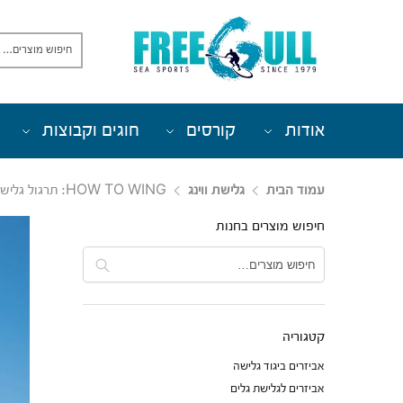
אודות
קורסים
חוגים וקבוצות
עמוד הבית
גלישת ווינג
HOW TO WING: תרגול גלישה, שינוי כיוון וסיבובים
חיפוש מוצרים בחנות
חיפוש
קטגוריה
אביזרים ביגוד גלישה
אביזרים לגלישת גלים