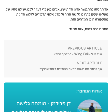
אל תהססו להתקשר אלינו ולהתייעץ. אנחנו כאן כדי לעזור לכם. יש לנו ניסיון של
מעל 40 שנים בתחום גלישת הרוח ולימדנו אלפי תלמידים לגלוש ולהנות
מהספורט הימי המדהים הזה.
מחכים לכם במים, צוות פריגל.
PREVIOUS ARTICLE
ווינג פויל – Wing Foil – המדריך המלא
NEXT ARTICLE
איך לבחור את משוט הסאפ המתאים ביותר עבורך?
אודות המחבר:
דן פרידמן - מומחה גלישה