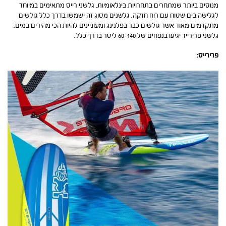
מנוסים ביותר שמתחרים בתחרויות בינלאומיות. גלשני רייס מתאימים במיוחד
לגלישה בים שטוח עם רוח חזקה. גלשנים מסוג זה ישמשו בדרך כלל גולשים
מתקדמים מאוד אשר גולשים כבר בפלנינג ומעוניינים להיות הכי מהירים במים.
גלשני פרירייד יגיעו בנפחים של 60-140 ליטר בדרך כלל.
פרירייס: