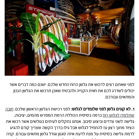
לפני שאתם רצים לרכוש את גלשן הרוח החדש שלכם. ישנם כמה דברים אשר
יכולים לשדרג לכם את חווית הקנייה ולהבטיח שאכן תרכשו את הגלשן הנכון
והמתאים עבורכם.
1. לא קונים גלשן לפני שלומדים לגלוש:
לפני רכישת הגלשן הראשון שלכם.
חובה
שתלמדו לגלוש רוח
ברמה בסיסית הכוללת הרמת המפרש מהמים, יציבות,
גלישה לשני צדדים וביצוע סיבוב. אנחנו נתקלים לעיתים בגולשים אשר רכשו את
הציוד מתוך רצון עז להתחיל לגלוש אבל גילו בדרך הקשה שצריך קודם להגיע
לרמת גלישה בסיסית על מנת לדעת איזה סגנון וגודל גלשן מתאים עבורם. קניה