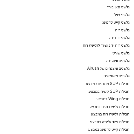
גלשני פאן בורד
גלשני פויל
גלשני קייט סרפינג
גלשני רוח
גלשני רוח יד 2
גלשני רוח יד 2 וציוד לגלישת רוח
גלשני שורט
גלשנים ווינג יד 2
גלשנים ומצנחים של Airush
גלשנים משומשים
חבילות SUP מתנפח במבצע
חבילות SUP קשיח במבצע
חבילות Wing במבצע
חבילות גלישת גלים במבצע
חבילות גלישת רוח במבצע
חבילות ציוד גלישה במבצע
חבילות קייט סרפינג במבצע