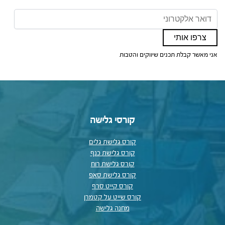
אני מאשר קבלת תכנים שיווקים והטבות
קורסי גלישה
קורס גלישת גלים
קורס גלישת כנף
קורס גלישת רוח
קורס גלישת סאפ
קורס קייט סרף
קורס שייט על קטמרן
מחנה גלישה