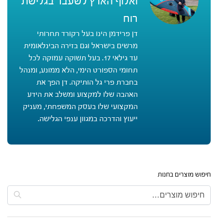
ואלוף הארץ לשעבר בגלישת
רוח
דן פרידמן הינו בעל רקורד תחרותי
מרשים בישראל וגם בזירה הבינלאומית
עד גילאי 17. בעל תשוקה עמוקה לכל
תחומי הספורט הימי, הלא ממונע, ומנהל
בחברת פרי גל הותיקה. דן הפך את
האהבה שלו למקצוע ומשלב את הידע
המקצועי שלו בעסק המשפחתי, מעניק
ייעוץ והדרכה במגוון ענפי הגלישה.
חיפוש מוצרים בחנות
חיפוש